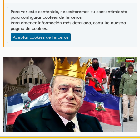
Para ver este contenido, necesitaremos su consentimiento
para configurar cookies de terceros.
Para obtener información más detallada, consulte nuestra
página de cookies
.
Aceptar cookies de terceros