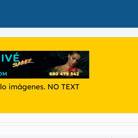
Sólo imágenes. NO TEXT