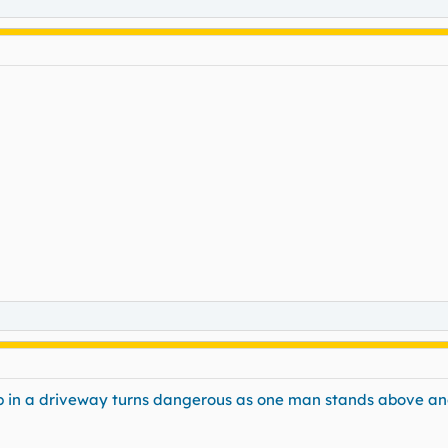
up in a driveway turns dangerous as one man stands above an