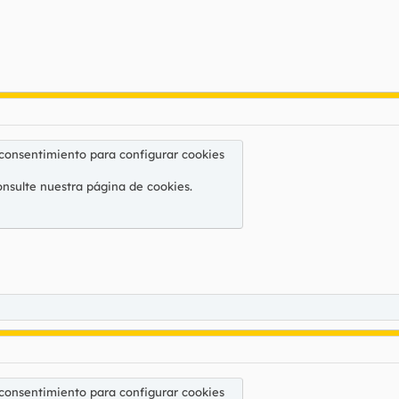
 consentimiento para configurar cookies
onsulte nuestra
página de cookies
.
 consentimiento para configurar cookies