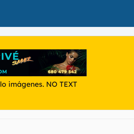
Sólo imágenes. NO TEXT