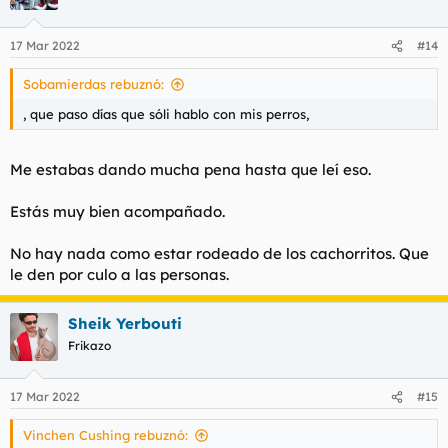
17 Mar 2022
#14
Sobamierdas rebuznó:
, que paso días que sóli hablo con mis perros,
Me estabas dando mucha pena hasta que leí eso.
Estás muy bien acompañado.
No hay nada como estar rodeado de los cachorritos. Que
le den por culo a las personas.
Sheik Yerbouti
Frikazo
17 Mar 2022
#15
Vinchen Cushing rebuznó: