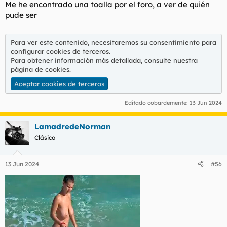
Me he encontrado una toalla por el foro, a ver de quién
pude ser
Para ver este contenido, necesitaremos su consentimiento para
configurar cookies de terceros.
Para obtener información más detallada, consulte nuestra
página de cookies
.
Aceptar cookies de terceros
Editado cobardemente:
13 Jun 2024
LamadredeNorman
Clásico
13 Jun 2024
#56