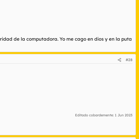
ridad de la computadora. Yo me cago en dios y en la puta
#28
Editado cobardemente:
1 Jun 2023