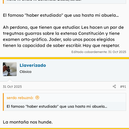
El famoso "haber estudiado" que usa hasta mi abuela...
Ah perdona, que tienen que estudiar. Les hacen un par de
tregutnas guarras sobre la extensa Constitución y tiene
examen orto-gráfico. Joder, solo unos pocos elegidos
tienen la capacidad de saber escribir. Hay que respetar.
Editado cobardemente:
31 Oct 2025
Llaverizado
Clásico
31 Oct 2025
#91
serdo rebuznó:
El famoso "haber estudiado" que usa hasta mi abuela...
La montaña nos hunde.