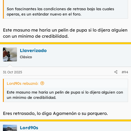
Son fascinantes las condiciones de retraso bajo las cuales
operas, es un estándar nuevo en el foro.
Este masuno me haría un pelín de pupa si lo dijera alguien
con un mínimo de credibilidad.
Llaverizado
Clásico
31 Oct 2025
#94
Lord90s rebuznó:
Este masuno me haría un pelín de pupa si lo dijera alguien con
un mínimo de credibilidad.
Eres retrasado, lo diga Agamenón o su porquero.
Lord90s