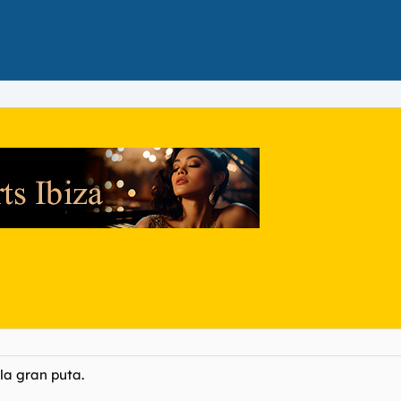
la gran puta.