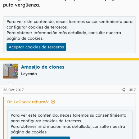
puta vergüenza.
Para ver este contenido, necesitaremos su consentimiento para
configurar cookies de terceros.
Para obtener información más detallada, consulte nuestra
página de cookies
.
Aceptar cookies de terceros
Amasijo de clones
Leyenda
28 Oct 2017
#17
Dr. LeChuck rebuznó:
Para ver este contenido, necesitaremos su consentimiento
para configurar cookies de terceros.
Para obtener información más detallada, consulte nuestra
página de cookies
.