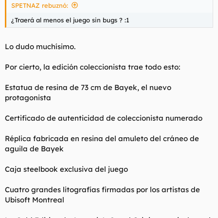
SPETNAZ rebuznó:
¿Traerá al menos el juego sin bugs ? :1
Lo dudo muchísimo.
Por cierto, la edición coleccionista trae todo esto:
Estatua de resina de 73 cm de Bayek, el nuevo
protagonista
Certificado de autenticidad de coleccionista numerado
Réplica fabricada en resina del amuleto del cráneo de
aguila de Bayek
Caja steelbook exclusiva del juego
Cuatro grandes litografías firmadas por los artistas de
Ubisoft Montreal