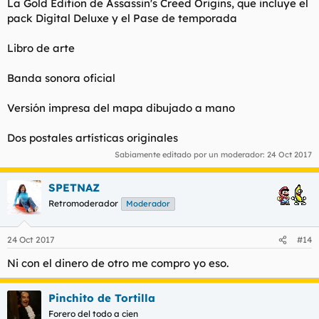
La Gold Edition de Assassin's Creed Origins, que incluye el
pack Digital Deluxe y el Pase de temporada
Libro de arte
Banda sonora oficial
Versión impresa del mapa dibujado a mano
Dos postales artísticas originales
Sabiamente editado por un moderador:
24 Oct 2017
SPETNAZ
Retromoderador
Moderador
24 Oct 2017
#14
Ni con el dinero de otro me compro yo eso.
Pinchito de Tortilla
Forero del todo a cien