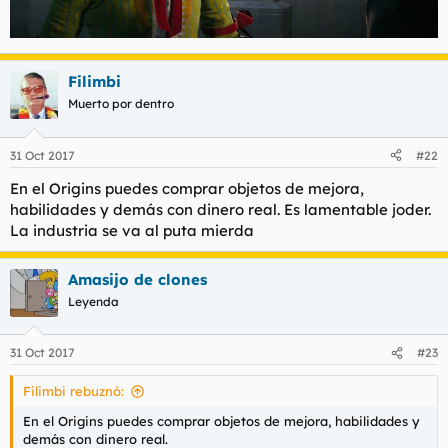
Filimbi
Muerto por dentro
31 Oct 2017
#22
En el Origins puedes comprar objetos de mejora,
habilidades y demás con dinero real. Es lamentable joder.
La industria se va al puta mierda
Amasijo de clones
Leyenda
31 Oct 2017
#23
Filimbi rebuznó:
En el Origins puedes comprar objetos de mejora, habilidades y
demás con dinero real.