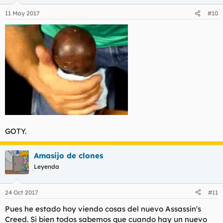
11 May 2017
#10
GOTY.
Amasijo de clones
Leyenda
24 Oct 2017
#11
Pues he estado hoy viendo cosas del nuevo Assassin's
Creed. Si bien todos sabemos que cuando hay un nuevo