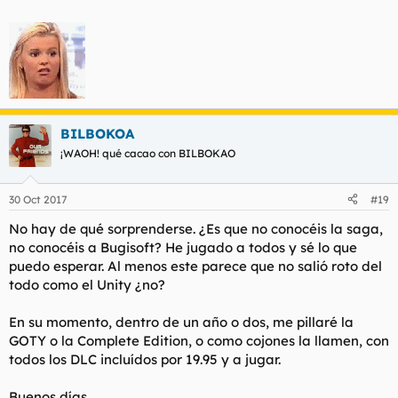
BILBOKOA
¡WAOH! qué cacao con BILBOKAO
30 Oct 2017
#19
No hay de qué sorprenderse. ¿Es que no conocéis la saga,
no conocéis a Bugisoft? He jugado a todos y sé lo que
puedo esperar. Al menos este parece que no salió roto del
todo como el Unity ¿no?
En su momento, dentro de un año o dos, me pillaré la
GOTY o la Complete Edition, o como cojones la llamen, con
todos los DLC incluídos por 19.95 y a jugar.
Buenos días.