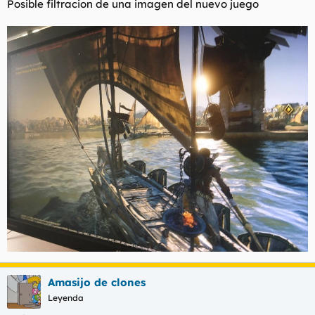
Posible filtracion de una imagen del nuevo juego
Amasijo de clones
Leyenda