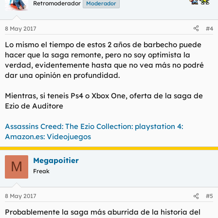
Retromoderador
Moderador
8 May 2017
#4
Lo mismo el tiempo de estos 2 años de barbecho puede
hacer que la saga remonte, pero no soy optimista la
verdad, evidentemente hasta que no vea más no podré
dar una opinión en profundidad.
Mientras, si teneis Ps4 o Xbox One, oferta de la saga de
Ezio de Auditore
Assassins Creed: The Ezio Collection: playstation 4:
Amazon.es: Videojuegos
Megapoitier
M
Freak
8 May 2017
#5
Probablemente la saga más aburrida de la historia del