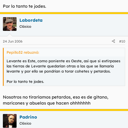
Por lo tanto te jodes.
Labordeta
Clásico
24 Jun 2006
#10
Pepillo32 rebuznó:
Levante es Este, como poniente es Oeste, así que si extirpases
las tierras de Levante quedarían otras a las que se llamaría
levante y por ello se pondrían a torar cohetes y petardos.
Por lo tanto te jodes.
Nosotros no tiraríamos petardos, eso es de gitano,
maricones y abuelas que hacen ohhhhhhh
Padrino
Clásico