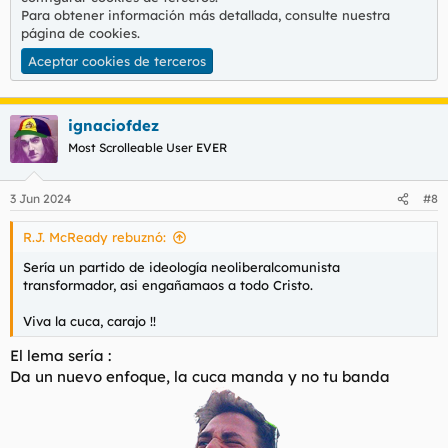
Para obtener información más detallada, consulte nuestra
página de cookies
.
Aceptar cookies de terceros
ignaciofdez
Most Scrolleable User EVER
3 Jun 2024
#8
R.J. McReady rebuznó:
Sería un partido de ideología neoliberalcomunista
transformador, asi engañamaos a todo Cristo.
Viva la cuca, carajo !!
El lema sería :
Da un nuevo enfoque, la cuca manda y no tu banda