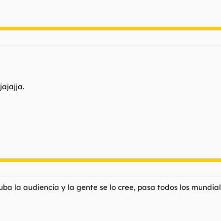
ajajja.
ba la audiencia y la gente se lo cree, pasa todos los mundial