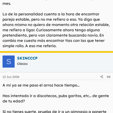
mes.
Lo de la personalidad cuenta a la hora de encontrar
pareja estable, pero no me refiero a eso. Ya digo que
ahora mismo no quiero de momento otra relación estable,
me refiero a ligar. Curiosamente ahora tengo alguna
pretendienta, pero van claramente buscando novio. En
cambio me cuesta más encontrar tías con las que tener
simple rollo. A eso me refería.
SKINCCCP
S
Clásico
13 Jun 2006
#8
A mi ya se me paso el arroz hace tiempo...
Has intentado ir a discotecas, pubs garitos, etc... de gente
de tu edad?
Si no tienes suerte, prueba de ir a un gimnasio a ponerte