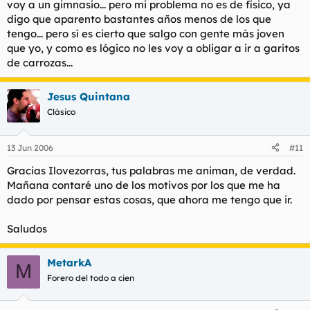
voy a un gimnasio... pero mi problema no es de físico, ya
digo que aparento bastantes años menos de los que
tengo... pero sí es cierto que salgo con gente más joven
que yo, y como es lógico no les voy a obligar a ir a garitos
de carrozas...
Jesus Quintana
Clásico
13 Jun 2006
#11
Gracias Ilovezorras, tus palabras me animan, de verdad.
Mañana contaré uno de los motivos por los que me ha
dado por pensar estas cosas, que ahora me tengo que ir.
Saludos
MetarkA
M
Forero del todo a cien