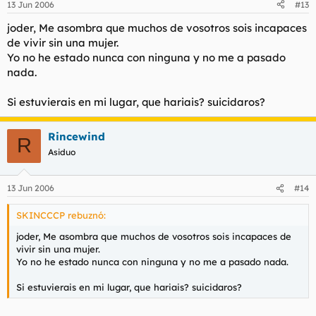
13 Jun 2006
#13
joder, Me asombra que muchos de vosotros sois incapaces
de vivir sin una mujer.
Yo no he estado nunca con ninguna y no me a pasado
nada.
Si estuvierais en mi lugar, que hariais? suicidaros?
Rincewind
R
Asiduo
13 Jun 2006
#14
SKINCCCP rebuznó:
joder, Me asombra que muchos de vosotros sois incapaces de
vivir sin una mujer.
Yo no he estado nunca con ninguna y no me a pasado nada.
Si estuvierais en mi lugar, que hariais? suicidaros?