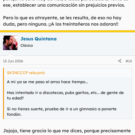
ese, establecer una comunicación sin prejuicios previos.
Pero lo que es atrayente, se les resulta, de eso no hay
duda, pero ninguna. ¡¡A los treintañeros nos adoran!!
Jesus Quintana
Clásico
13 Jun 2006
#10
SKINCCCP rebuznó:
A mi ya se me paso el arroz hace tiempo...
Has intentado ir a discotecas, pubs garitos, etc... de gente de
tu edad?
Si no tienes suerte, prueba de ir a un gimnasio a ponerte
fondón.
Jajaja, tiene gracia lo que me dices, porque precisamente