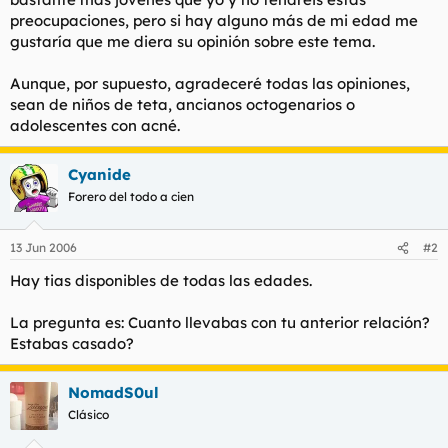
preocupaciones, pero si hay alguno más de mi edad me
gustaría que me diera su opinión sobre este tema.
Aunque, por supuesto, agradeceré todas las opiniones,
sean de niños de teta, ancianos octogenarios o
adolescentes con acné.
Cyanide
Forero del todo a cien
13 Jun 2006
#2
Hay tias disponibles de todas las edades.
La pregunta es: Cuanto llevabas con tu anterior relación?
Estabas casado?
NomadS0ul
Clásico