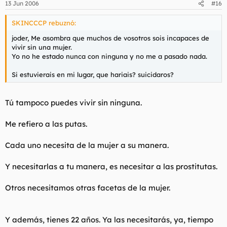
13 Jun 2006
#16
SKINCCCP rebuznó:
joder, Me asombra que muchos de vosotros sois incapaces de
vivir sin una mujer.
Yo no he estado nunca con ninguna y no me a pasado nada.
Si estuvierais en mi lugar, que hariais? suicidaros?
Tú tampoco puedes vivir sin ninguna.
Me refiero a las putas.
Cada uno necesita de la mujer a su manera.
Y necesitarlas a tu manera, es necesitar a las prostitutas.
Otros necesitamos otras facetas de la mujer.
Y además, tienes 22 años. Ya las necesitarás, ya, tiempo