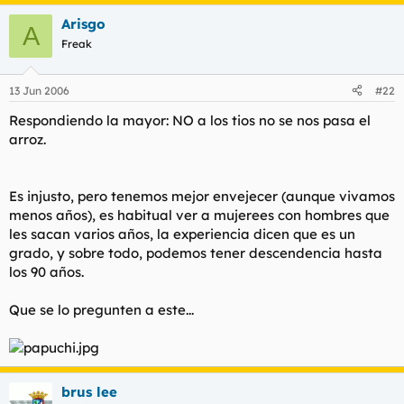
Arisgo
A
Freak
13 Jun 2006
#22
Respondiendo la mayor: NO a los tios no se nos pasa el
arroz.
Es injusto, pero tenemos mejor envejecer (aunque vivamos
menos años), es habitual ver a mujerees con hombres que
les sacan varios años, la experiencia dicen que es un
grado, y sobre todo, podemos tener descendencia hasta
los 90 años.
Que se lo pregunten a este...
brus lee