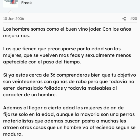
Freak
13 Jun 2006
#23
Los hombre somos como el buen vino joder. Con los años
mejoramos.
Las que tienen que preocuparse por la edad son las
mujeres, que se vuelven mas feas y sexualmente menos
apetecible con el paso del tiempo.
Si ya estas cerca de 36 comprenderas bien que tu objetivo
son veinteañeras con ganas de rabo pero que todavia no
esten demasiado folladas y todavia maleables al
caracter de un hombre.
Ademas al llegar a cierta edad las mujeres dejan de
fijarse solo en la edad, aunque la mayoria son una perras
materialistas que ademas buscan pasta a muchas les
atraen otras cosas que un hombre va ofreciendo segun se
madura.