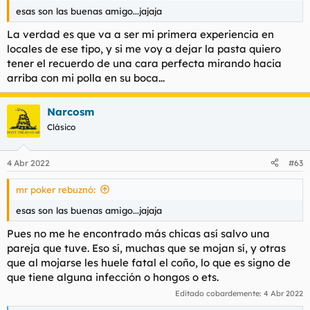
esas son las buenas amigo...jajaja
La verdad es que va a ser mi primera experiencia en
locales de ese tipo, y si me voy a dejar la pasta quiero
tener el recuerdo de una cara perfecta mirando hacia
arriba con mi polla en su boca...
Narcosm
Clásico
4 Abr 2022
#63
mr poker rebuznó:
esas son las buenas amigo...jajaja
Pues no me he encontrado más chicas así salvo una
pareja que tuve. Eso sí, muchas que se mojan sí, y otras
que al mojarse les huele fatal el coño, lo que es signo de
que tiene alguna infección o hongos o ets.
Editado cobardemente:
4 Abr 2022