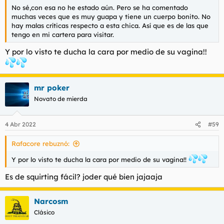
No sé,con esa no he estado aún. Pero se ha comentado
muchas veces que es muy guapa y tiene un cuerpo bonito. No
hay malas críticas respecto a esta chica. Así que es de las que
tengo en mi cartera para visitar.
Y por lo visto te ducha la cara por medio de su vagina!!
mr poker
Novato de mierda
4 Abr 2022
#59
Rafacore rebuznó:
Y por lo visto te ducha la cara por medio de su vagina!!
Es de squirting fácil? joder qué bien jajaaja
Narcosm
Clásico