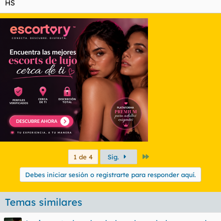
HS
Último
1 de 4
Sig.
Debes iniciar sesión o registrarte para responder aquí.
Temas similares