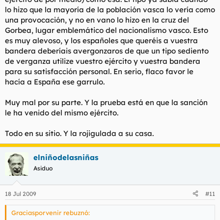
lo hizo que la mayoría de la población vasca lo vería como
una provocación, y no en vano lo hizo en la cruz del
Gorbea, lugar emblemático del nacionalismo vasco. Esto
es muy alevoso, y los españoles que queréis a vuestra
bandera deberíais avergonzaros de que un tipo sediento
de verganza utilize vuestro ejército y vuestra bandera
para su satisfacción personal. En serio, flaco favor le
hacía a España ese garrulo.
Muy mal por su parte. Y la prueba está en que la sanción
le ha venido del mismo ejército.
Todo en su sitio. Y la rojigulada a su casa.
elniñodelasniñas
Asiduo
18 Jul 2009
#11
Graciasporvenir rebuznó: