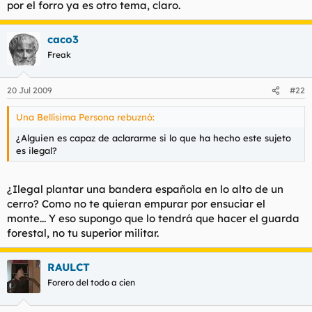
por el forro ya es otro tema, claro.
caco3
Freak
20 Jul 2009
#22
Una Bellísima Persona rebuznó:
¿Alguien es capaz de aclararme si lo que ha hecho este sujeto
es ilegal?
¿Ilegal plantar una bandera española en lo alto de un
cerro? Como no te quieran empurar por ensuciar el
monte... Y eso supongo que lo tendrá que hacer el guarda
forestal, no tu superior militar.
RAULCT
Forero del todo a cien