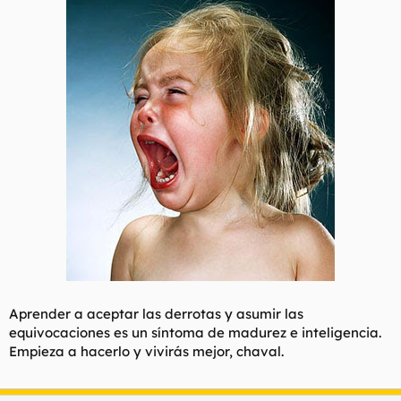
Aprender a aceptar las derrotas y asumir las
equivocaciones es un síntoma de madurez e inteligencia.
Empieza a hacerlo y vivirás mejor, chaval.