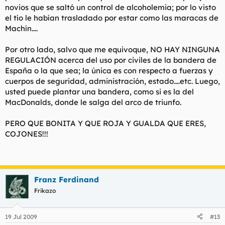
novios que se saltó un control de alcoholemia; por lo visto
el tío le habían trasladado por estar como las maracas de
Machín....
Por otro lado, salvo que me equivoque, NO HAY NINGUNA
REGULACIÓN acerca del uso por civiles de la bandera de
España o la que sea; la única es con respecto a fuerzas y
cuerpos de seguridad, administración, estado....etc. Luego,
usted puede plantar una bandera, como si es la del
MacDonalds, donde le salga del arco de triunfo.
PERO QUE BONITA Y QUE ROJA Y GUALDA QUE ERES,
COJONES!!!
Franz Ferdinand
Frikazo
19 Jul 2009
#13