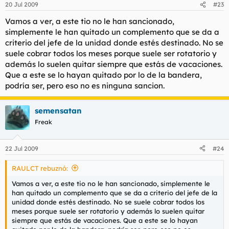
20 Jul 2009
#23
Vamos a ver, a este tio no le han sancionado,
simplemente le han quitado un complemento que se da a
criterio del jefe de la unidad donde estés destinado. No se
suele cobrar todos los meses porque suele ser rotatorio y
además lo suelen quitar siempre que estás de vacaciones.
Que a este se lo hayan quitado por lo de la bandera,
podría ser, pero eso no es ninguna sancion.
semensatan
Freak
22 Jul 2009
#24
RAULCT rebuznó:
Vamos a ver, a este tio no le han sancionado, simplemente le
han quitado un complemento que se da a criterio del jefe de la
unidad donde estés destinado. No se suele cobrar todos los
meses porque suele ser rotatorio y además lo suelen quitar
siempre que estás de vacaciones. Que a este se lo hayan