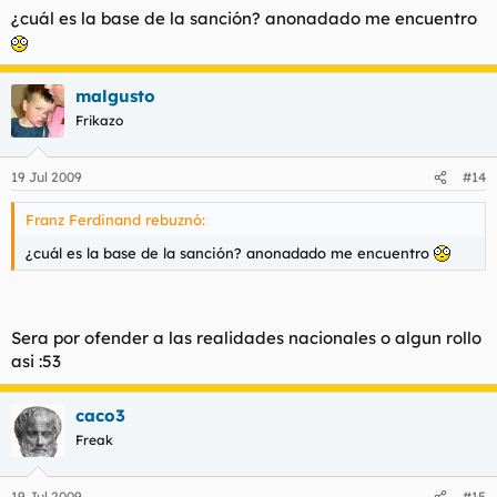
¿cuál es la base de la sanción? anonadado me encuentro
malgusto
Frikazo
19 Jul 2009
#14
Franz Ferdinand rebuznó:
¿cuál es la base de la sanción? anonadado me encuentro
Sera por ofender a las realidades nacionales o algun rollo
asi :53
caco3
Freak
19 Jul 2009
#15