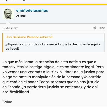
elniñodelasniñas
Asiduo
19 Jul 2009
#20
Una Bellísima Persona rebuznó:
¿Alguien es capaz de aclararme si lo que ha hecho este sujeto
es ilegal?
Lo que más llama la atención de esta noticia es que a
todas vistas se castiga algo que es totalmente legal. Pero
volvemos una vez más a la "flexibilidad" de la justica para
plegarse ante la manipulación de la persona y/o partido
que está en el poder. Todos sabemos que no hay justicia
en España (la verdadera justicia se entiende), y de ahí
esa flexibilidad.
Salud