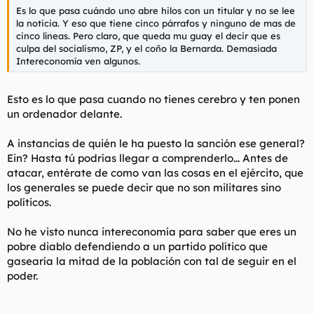
Es lo que pasa cuándo uno abre hilos con un titular y no se lee
la noticia. Y eso que tiene cinco párrafos y ninguno de mas de
cinco líneas. Pero claro, que queda mu guay el decir que es
culpa del socialismo, ZP, y el coño la Bernarda. Demasiada
Intereconomía ven algunos.
Esto es lo que pasa cuando no tienes cerebro y ten ponen
un ordenador delante.
A instancias de quién le ha puesto la sanción ese general?
Ein? Hasta tú podrías llegar a comprenderlo... Antes de
atacar, entérate de como van las cosas en el ejército, que
los generales se puede decir que no son militares sino
políticos.
No he visto nunca intereconomía para saber que eres un
pobre diablo defendiendo a un partido político que
gasearía la mitad de la población con tal de seguir en el
poder.