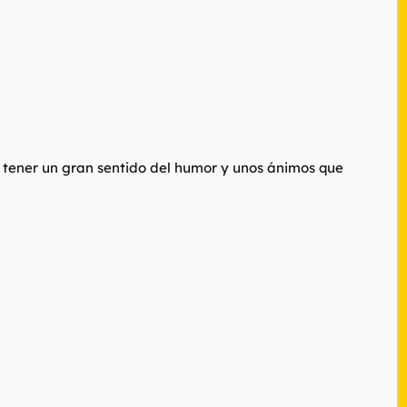
ener un gran sentido del humor y unos ánimos que