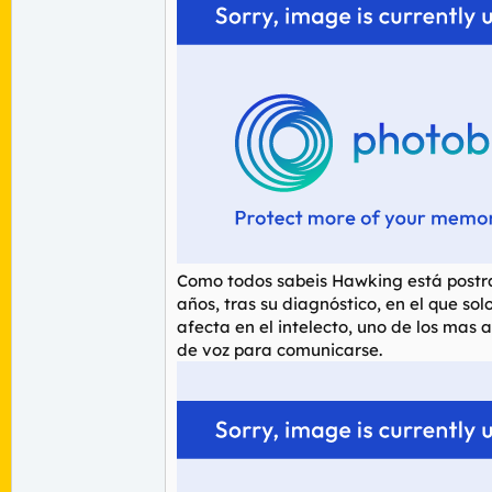
Como todos sabeis Hawking está postrad
años, tras su diagnóstico, en el que s
afecta en el intelecto, uno de los mas 
de voz para comunicarse.