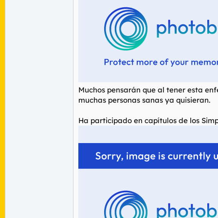
Muchos pensarán que al tener esta en
muchas personas sanas ya quisieran.
Ha participado en capítulos de los Sim