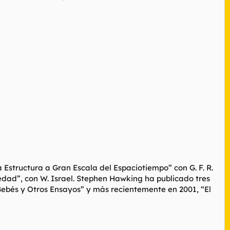
Estructura a Gran Escala del Espaciotiempo” con G. F. R.
avedad”, con W. Israel. Stephen Hawking ha publicado tres
 Bebés y Otros Ensayos” y más recientemente en 2001, “El