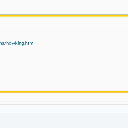
ons/hawking.html