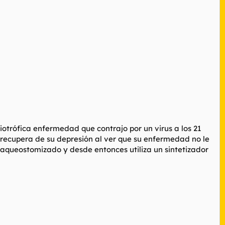
otrófica enfermedad que contrajo por un virus a los 21
e recupera de su depresión al ver que su enfermedad no le
 traqueostomizado y desde entonces utiliza un sintetizador