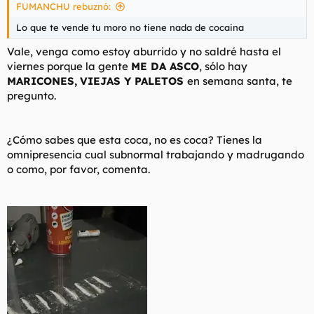
FUMANCHU rebuznó:
:
Lo que te vende tu moro no tiene nada de cocaina
Vale, venga como estoy aburrido y no saldré hasta el
viernes porque la gente
ME DA ASCO
, sólo hay
MARICONES,
VIEJAS Y PALETOS
en semana santa, te
pregunto.
¿Cómo sabes que esta coca, no es coca? Tienes la
omnipresencia cual subnormal trabajando y madrugando
o como, por favor, comenta.