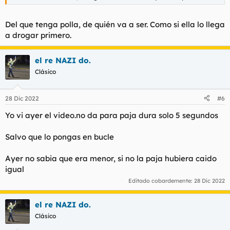
Del que tenga polla, de quién va a ser. Como si ella lo llega
a drogar primero.
el re NAZI do.
Clásico
28 Dic 2022
#6
Yo vi ayer el video.no da para paja dura solo 5 segundos
Salvo que lo pongas en bucle
Ayer no sabia que era menor, si no la paja hubiera caido
igual
Editado cobardemente:
28 Dic 2022
el re NAZI do.
Clásico