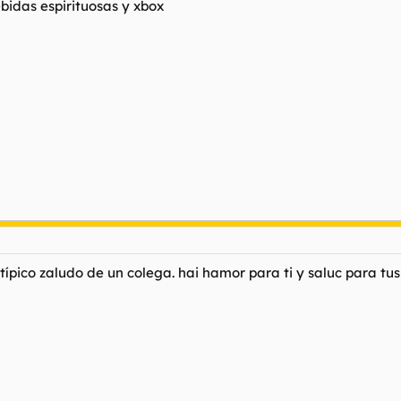
bidas espirituosas y xbox
típico zaludo de un colega. hai hamor para ti y saluc para tus