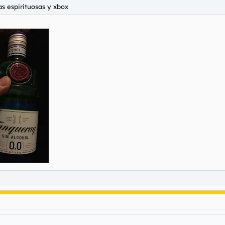
s espirituosas y xbox