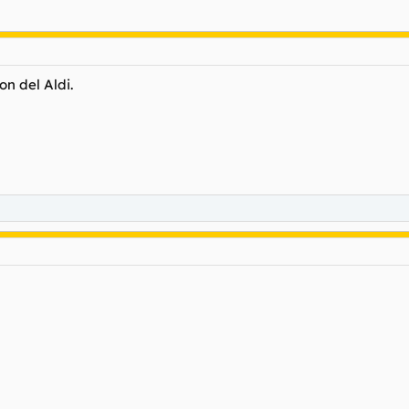
n del Aldi.