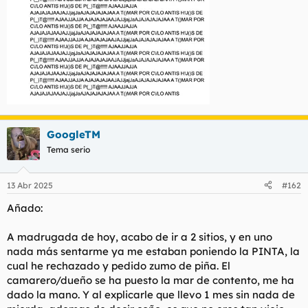
GoogleTM
Tema serio
13 Abr 2025
#162
Añado:
A madrugada de hoy, acabo de ir a 2 sitios, y en uno
nada más sentarme ya me estaban poniendo la PINTA, la
cual he rechazado y pedido zumo de piña. El
camarero/dueño se ha puesto la mar de contento, me ha
dado la mano. Y al explicarle que llevo 1 mes sin nada de