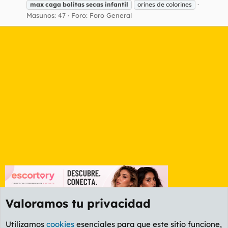
max
caga
bolitas
secas
infantil
orines de colorines
Masunos: 47
Foro:
Foro General
Valoramos tu privacidad
Utilizamos
cookies
esenciales para que este sitio funcione,