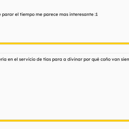
 de parar el tiempo me parece mas interesante :1
a en el servicio de tías para a divinar por qué coño van siempre