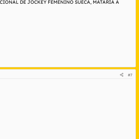
ACIONAL DE JOCKEY FEMENINO SUECA, MATARÍA A
#7