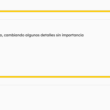
o, cambiando algunos detalles sin importancia