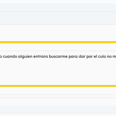
o cuando alguien entrara buscarme para dar por el culo no me