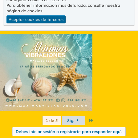
Para obtener información más detallada, consulte nuestra
página de cookies
.
Aceptar cookies de terceros
Último
1 de 5
Sig.
Debes iniciar sesión o registrarte para responder aquí.