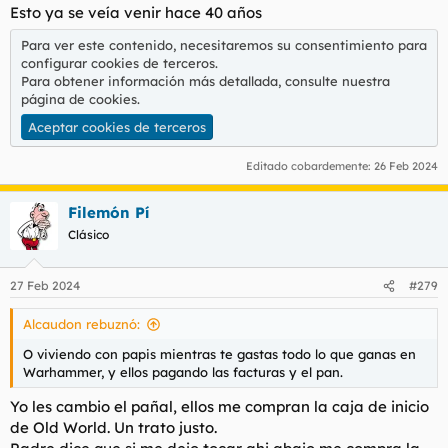
Esto ya se veía venir hace 40 años
Para ver este contenido, necesitaremos su consentimiento para
configurar cookies de terceros.
Para obtener información más detallada, consulte nuestra
página de cookies
.
Aceptar cookies de terceros
Editado cobardemente:
26 Feb 2024
Filemón Pí
Clásico
27 Feb 2024
#279
Alcaudon rebuznó:
O viviendo con papis mientras te gastas todo lo que ganas en
Warhammer, y ellos pagando las facturas y el pan.
Yo les cambio el pañal, ellos me compran la caja de inicio
de Old World. Un trato justo.