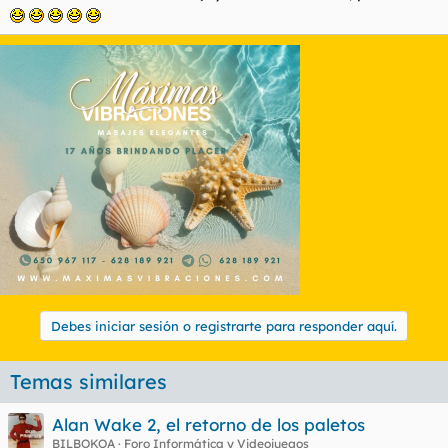
Debes iniciar sesión o registrarte para responder aquí.
Temas similares
Alan Wake 2, el retorno de los paletos
BILBOKOA
Foro Informática y Videojuegos