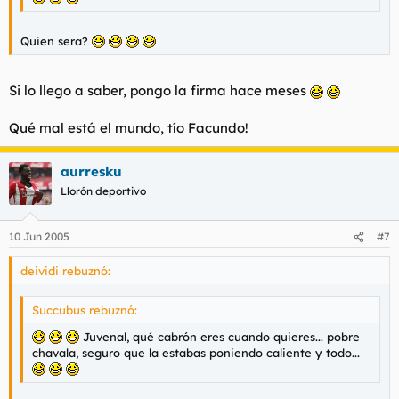
Quien sera?
Si lo llego a saber, pongo la firma hace meses
Qué mal está el mundo, tío Facundo!
aurresku
Llorón deportivo
10 Jun 2005
#7
deividi rebuznó:
Succubus rebuznó:
Juvenal, qué cabrón eres cuando quieres... pobre
chavala, seguro que la estabas poniendo caliente y todo...