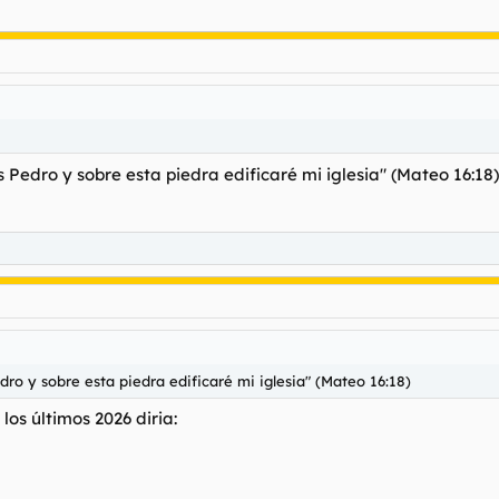
es Pedro y sobre esta piedra edificaré mi iglesia" (Mateo 16:18)
edro y sobre esta piedra edificaré mi iglesia" (Mateo 16:18)
los últimos 2026 diria: