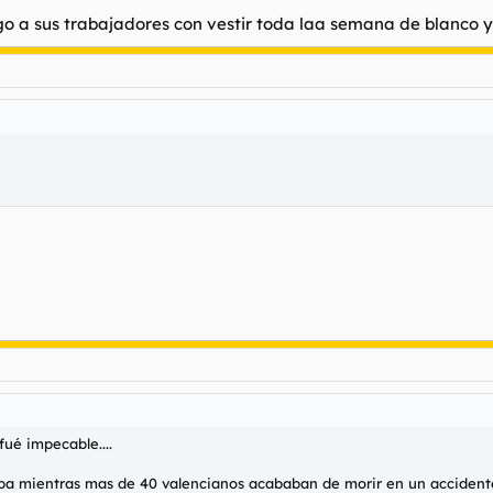
go a sus trabajadores con vestir toda laa semana de blanco 
fué impecable....
 papa mientras mas de 40 valencianos acababan de morir en un accident