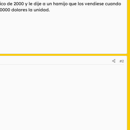
ico de 2000 y le dije a un hamijo que los vendiese cuando
0000 dolares la unidad.
#2