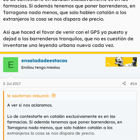
farmacias. Si además tenemos que poner barrenderos, en
Tarragona nada menos, que solo hablen catalán a los
extranjeros la cosa se nos dispara de precio.
Así que haced el favor de venir con el GPS ya puesto y
dejad a los barrenderos tranquilos, que no es cuestión de
inventarse una leyenda urbana nueva cada vez.
ensaladadeestacas
E
Emiliou tengo miedou
5 Jul 2017
#14
le sauternes rebuznó:
A ver si nos aclaramos.
Lo de contestarte en catalán exclusivamente es en las
farmacias. Si además tenemos que poner barrenderos, en
Tarragona nada menos, que solo hablen catalán a los
extranjeros la cosa se nos dispara de precio.