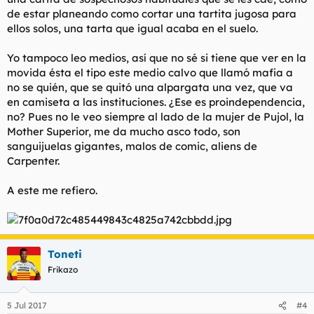
de estar planeando como cortar una tartita jugosa para
ellos solos, una tarta que igual acaba en el suelo.
Yo tampoco leo medios, así que no sé si tiene que ver en la
movida ésta el tipo este medio calvo que llamó mafia a
no se quién, que se quitó una alpargata una vez, que va
en camiseta a las instituciones. ¿Ese es proindependencia,
no? Pues no le veo siempre al lado de la mujer de Pujol, la
Mother Superior, me da mucho asco todo, son
sanguijuelas gigantes, malos de comic, aliens de
Carpenter.
A este me refiero.
Toneti
Frikazo
5 Jul 2017
#4