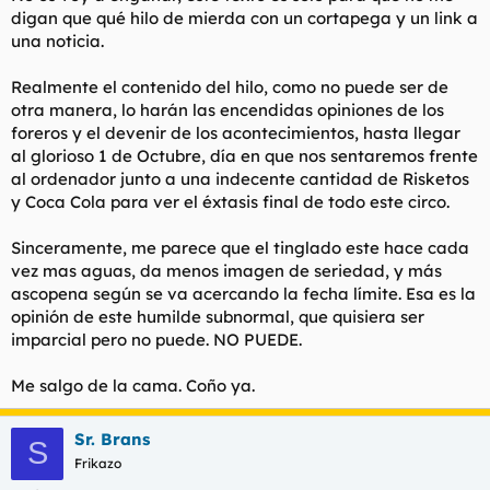
digan que qué hilo de mierda con un cortapega y un link a
una noticia.
Realmente el contenido del hilo, como no puede ser de
otra manera, lo harán las encendidas opiniones de los
foreros y el devenir de los acontecimientos, hasta llegar
al glorioso 1 de Octubre, día en que nos sentaremos frente
al ordenador junto a una indecente cantidad de Risketos
y Coca Cola para ver el éxtasis final de todo este circo.
Sinceramente, me parece que el tinglado este hace cada
vez mas aguas, da menos imagen de seriedad, y más
ascopena según se va acercando la fecha límite. Esa es la
opinión de este humilde subnormal, que quisiera ser
imparcial pero no puede. NO PUEDE.
Me salgo de la cama. Coño ya.
Sr. Brans
S
Frikazo