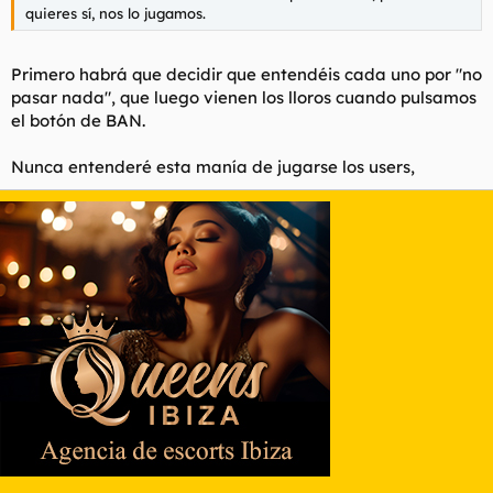
quieres sí, nos lo jugamos.
Primero habrá que decidir que entendéis cada uno por "no
pasar nada", que luego vienen los lloros cuando pulsamos
el botón de BAN.
Nunca entenderé esta manía de jugarse los users,