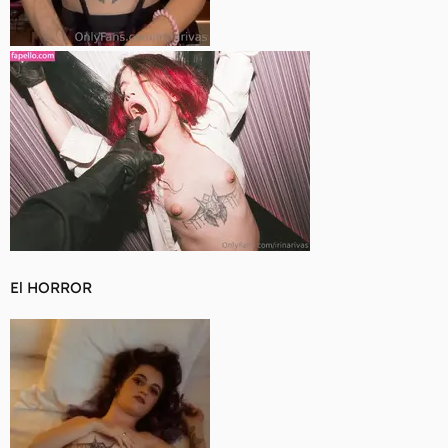
El HORROR