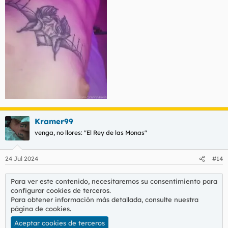
Kramer99
venga, no llores: "El Rey de las Monas"
24 Jul 2024
#14
Para ver este contenido, necesitaremos su consentimiento para
configurar cookies de terceros.
Para obtener información más detallada, consulte nuestra
página de cookies
.
Aceptar cookies de terceros