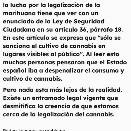
la lucha por la legalización de la
marihuana tiene que ver con un
enunciado de la Ley de Seguridad
Ciudadana en su artículo 36, párrafo 18.
En este artículo se expresa que
“sólo se
sanciona el cultivo de cannabis en
lugares visibles al público”
. Al leer esto
muchas personas pensaron que el Estado
español iba a despenalizar el consumo y
cultivo de cannabis.​
Pero nada esta más lejos de la realidad.
Existe un entramado legal vigente que
desmitifica la creencia de que estamos
cerca de la legalización del cannabis.​
Redpo, tenemos un problema.