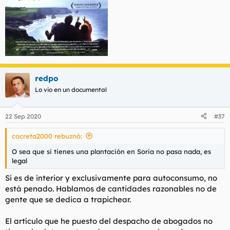
redpo
Lo vio en un documental
22 Sep 2020
#37
cocreta2000 rebuznó:
O sea que si tienes una plantación en Soria no pasa nada, es
legal
Si es de interior y exclusivamente para autoconsumo, no
está penado. Hablamos de cantidades razonables no de
gente que se dedica a trapichear.
El artículo que he puesto del despacho de abogados no