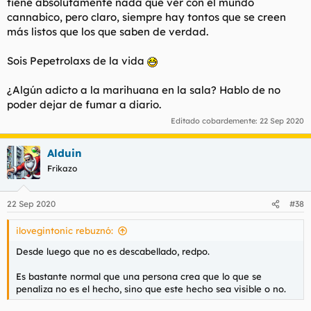
tiene absolutamente nada que ver con el mundo
cannabico, pero claro, siempre hay tontos que se creen
más listos que los que saben de verdad.
Sois Pepetrolaxs de la vida
¿Algún adicto a la marihuana en la sala? Hablo de no
poder dejar de fumar a diario.
Editado cobardemente:
22 Sep 2020
Alduin
Frikazo
22 Sep 2020
#38
ilovegintonic rebuznó:
Desde luego que no es descabellado, redpo.
Es bastante normal que una persona crea que lo que se
penaliza no es el hecho, sino que este hecho sea visible o no.