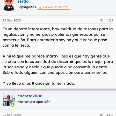
serdo
Soplagaitas
Forero de mierda
25 Sep 2020
#118
Es un debate interesante, hay multitud de razones para la
legalización y numerosos problemas generados por su
persecución. Para entenderlo soy hay que ver qué pasó
con la leí seca.
A mí lo que me parece maravilloso es que hay gente que
se crea con la capacidad de discernir que es lo mejor para
la sociedad y decidir que puede o no consumir la gente.
Sobre todo alguien con una oposición para poner sellos.
Y yo llevo unos 8 años sin fumar nada.
cocreta2000
Maricón por oposición
25 Sep 2020
#119