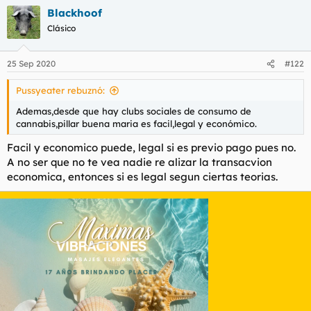
Blackhoof
Clásico
25 Sep 2020
#122
Pussyeater rebuznó:
Ademas,desde que hay clubs sociales de consumo de
cannabis,pillar buena maria es facil,legal y económico.
Facil y economico puede, legal si es previo pago pues no.
A no ser que no te vea nadie re alizar la transacvion
economica, entonces si es legal segun ciertas teorias.