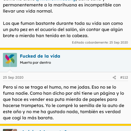
permanentemente a la marihuana es incompatible con
llevar una vida normal.
Los que fuman bastante durante toda su vida son como
un puto pez en el acuario del salón, sin contar que algún
brote o mierda han tenido en la cabeza.
Editado cobardemente:
25 Sep 2020
Fucked de la vida
Muerto por dentro
25 Sep 2020
#112
Pero si no se traga el humo, no me jodas. Eso no se lo
fuma nadie. Como han dicho por ahí tiene un página y lo
que hace es vender esa puta mierda de papeles para
hacerse trompetas. Yo le compré la semilla de la auto de
este año y no me ha gustado nada, también es verdad
que cogí la más barata.