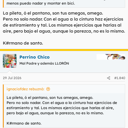
menos puedo nadar y montar en bici.
La pileta, ó el pantano, son tus amegos, amego.
Pero no solo nadar. Con el agua a la cintura haz ejercicios
de estiramiento y tal. Los mismos ejercicios que harías al
aire, pero bajo el agua, aunque lo parezca, no es lo mismo.
K#rmano de santo.
Perrino Chico
Mal Padre y además LLORÓN
29 Jul 2026
#1.840
ignaciofdez rebuznó:
La pileta, ó el pantano, son tus amegos, amego.
Pero no solo nadar. Con el agua a la cintura haz ejercicios de
estiramiento y tal. Los mismos ejercicios que harías al aire,
pero bajo el agua, aunque lo parezca, no es lo mismo.
K#rmano de santo.