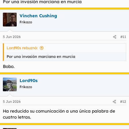
Por una invasión marciana en murcia
Vinchen Cushing
Frikazo
5 Jun 2026
#11
Lord90s rebuznó:
Por una invasión marciana en murcia
Bobo.
Lord90s
Frikazo
5 Jun 2026
#12
Ha reducido su comunicación a una única palabra de
cuatro letras.