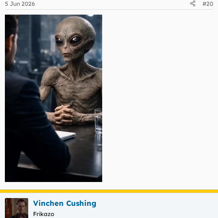
5 Jun 2026
#20
Vinchen Cushing
Frikazo