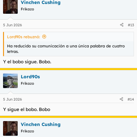
Vinchen Cushing
Frikazo
5 Jun 2026
#13
Lord90s rebuznó:
Ha reducido su comunicación a una única palabra de cuatro
letras.
Y el bobo sigue. Bobo.
Lord90s
Frikazo
5 Jun 2026
#14
Y sigue el bobo. Bobo
Vinchen Cushing
Frikazo