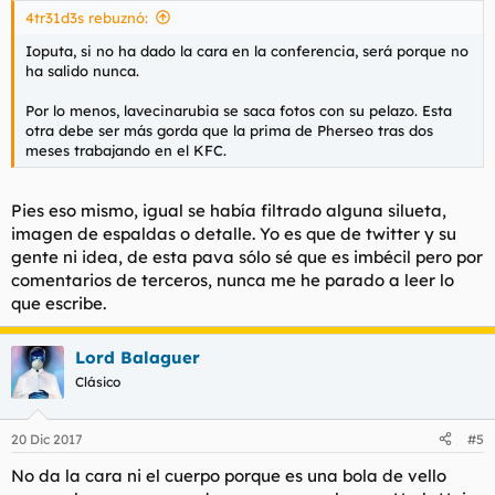
4tr31d3s rebuznó:
Ioputa, si no ha dado la cara en la conferencia, será porque no
ha salido nunca.
Por lo menos, lavecinarubia se saca fotos con su pelazo. Esta
otra debe ser más gorda que la prima de Pherseo tras dos
meses trabajando en el KFC.
Pies eso mismo, igual se había filtrado alguna silueta,
imagen de espaldas o detalle. Yo es que de twitter y su
gente ni idea, de esta pava sólo sé que es imbécil pero por
comentarios de terceros, nunca me he parado a leer lo
que escribe.
Lord Balaguer
Clásico
20 Dic 2017
#5
No da la cara ni el cuerpo porque es una bola de vello