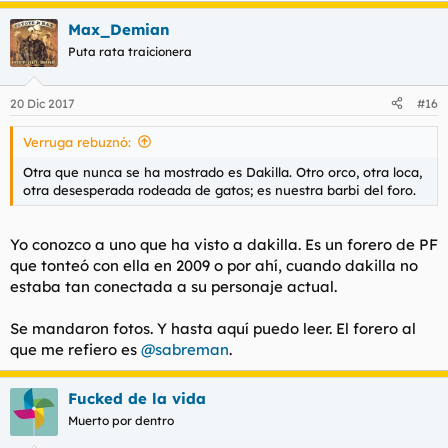
Max_Demian
Puta rata traicionera
20 Dic 2017
#16
Verruga rebuznó:
Otra que nunca se ha mostrado es Dakilla. Otro orco, otra loca,
otra desesperada rodeada de gatos; es nuestra barbi del foro.
Yo conozco a uno que ha visto a dakilla. Es un forero de PF
que tonteó con ella en 2009 o por ahí, cuando dakilla no
estaba tan conectada a su personaje actual.
Se mandaron fotos. Y hasta aquí puedo leer. El forero al
que me refiero es
@sabreman
.
Fucked de la vida
Muerto por dentro