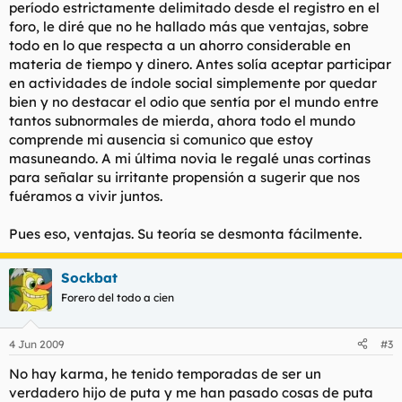
período estrictamente delimitado desde el registro en el
foro, le diré que no he hallado más que ventajas, sobre
todo en lo que respecta a un ahorro considerable en
materia de tiempo y dinero. Antes solía aceptar participar
en actividades de índole social simplemente por quedar
bien y no destacar el odio que sentía por el mundo entre
tantos subnormales de mierda, ahora todo el mundo
comprende mi ausencia si comunico que estoy
masuneando
. A mi última novia le regalé unas cortinas
para señalar su irritante propensión a sugerir que nos
fuéramos a vivir juntos.
Pues eso, ventajas. Su teoría se desmonta fácilmente.
Sockbat
Forero del todo a cien
4 Jun 2009
#3
No hay karma, he tenido temporadas de ser un
verdadero hijo de puta y me han pasado cosas de puta