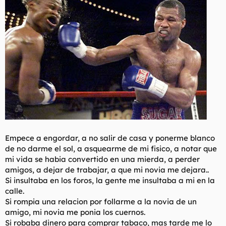
Empece a engordar, a no salir de casa y ponerme blanco
de no darme el sol, a asquearme de mi fisico, a notar que
mi vida se habia convertido en una mierda, a perder
amigos, a dejar de trabajar, a que mi novia me dejara..
Si insultaba en los foros, la gente me insultaba a mi en la
calle.
Si rompia una relacion por follarme a la novia de un
amigo, mi novia me ponia los cuernos.
Si robaba dinero para comprar tabaco, mas tarde me lo