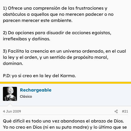
1) Ofrece una comprensión de las frustraciones y
obstáculos a aquellos que no merecen padecer o no
parecen merecer este ambiente.
2) Da opciones para disuadir de acciones egoístas,
irreflexibas y dañinas.
3) Facilita la creencia en un universo ordenado, en el cual
la ley y el orden, y un sentido de propósito moral,
dominan.
P.D: yo sí creo en la ley del Karma.
Rechargeable
Clásico
4 Jun 2009
#21
Qué difícil es todo una vez abandonas el abrazo de Dios.
Yo no creo en Dios (ni en su puta madre) y lo último que se