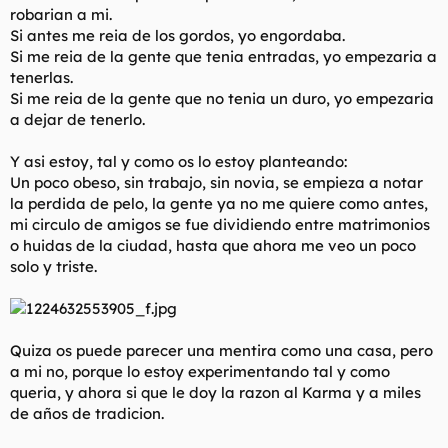
robarian a mi.
Si antes me reia de los gordos, yo engordaba.
Si me reia de la gente que tenia entradas, yo empezaria a
tenerlas.
Si me reia de la gente que no tenia un duro, yo empezaria
a dejar de tenerlo.
Y asi estoy, tal y como os lo estoy planteando:
Un poco obeso, sin trabajo, sin novia, se empieza a notar
la perdida de pelo, la gente ya no me quiere como antes,
mi circulo de amigos se fue dividiendo entre matrimonios
o huidas de la ciudad, hasta que ahora me veo un poco
solo y triste.
Quiza os puede parecer una mentira como una casa, pero
a mi no, porque lo estoy experimentando tal y como
queria, y ahora si que le doy la razon al Karma y a miles
de años de tradicion.