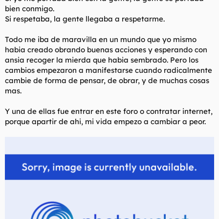
bien conmigo.
Si respetaba, la gente llegaba a respetarme.
Todo me iba de maravilla en un mundo que yo mismo
habia creado obrando buenas acciones y esperando con
ansia recoger la mierda que habia sembrado. Pero los
cambios empezaron a manifestarse cuando radicalmente
cambie de forma de pensar, de obrar, y de muchas cosas
mas.
Y una de ellas fue entrar en este foro o contratar internet,
porque apartir de ahi, mi vida empezo a cambiar a peor.