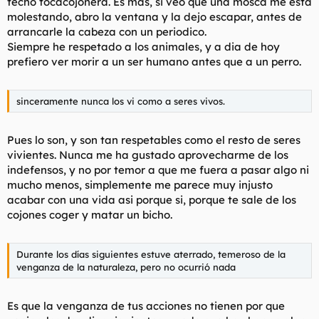
techo tocacojonera. Es mas, si veo que una mosca me esta
molestando, abro la ventana y la dejo escapar, antes de
arrancarle la cabeza con un periodico.
Siempre he respetado a los animales, y a dia de hoy
prefiero ver morir a un ser humano antes que a un perro.
sinceramente nunca los vi como a seres vivos.
Pues lo son, y son tan respetables como el resto de seres
vivientes. Nunca me ha gustado aprovecharme de los
indefensos, y no por temor a que me fuera a pasar algo ni
mucho menos, simplemente me parece muy injusto
acabar con una vida asi porque si, porque te sale de los
cojones coger y matar un bicho.
Durante los días siguientes estuve aterrado, temeroso de la
venganza de la naturaleza, pero no ocurrió nada
Es que la venganza de tus acciones no tienen por que