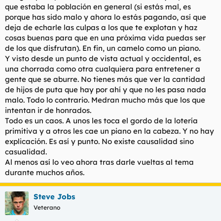
que estaba la población en general (si estás mal, es
porque has sido malo y ahora lo estás pagando, así que
deja de echarle las culpas a los que te explotan y haz
cosas buenas para que en una próxima vida puedas ser
de los que disfrutan). En fin, un camelo como un piano.
Y visto desde un punto de vista actual y occidental, es
una chorrada como otra cualquiera para entretener a
gente que se aburre. No tienes más que ver la cantidad
de hijos de puta que hay por ahí y que no les pasa nada
malo. Todo lo contrario. Medran mucho más que los que
intentan ir de honrados.
Todo es un caos. A unos les toca el gordo de la lotería
primitiva y a otros les cae un piano en la cabeza. Y no hay
explicación. Es así y punto. No existe causalidad sino
casualidad.
Al menos así lo veo ahora tras darle vueltas al tema
durante muchos años.
Steve Jobs
Veterano