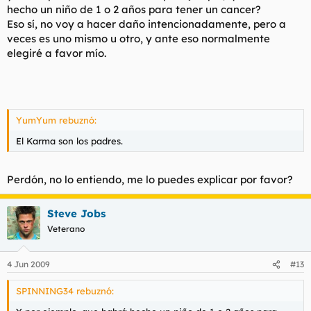
hecho un niño de 1 o 2 años para tener un cancer?
Eso sí, no voy a hacer daño intencionadamente, pero a
veces es uno mismo u otro, y ante eso normalmente
elegiré a favor mío.
YumYum rebuznó:
El Karma son los padres.
Perdón, no lo entiendo, me lo puedes explicar por favor?
Steve Jobs
Veterano
4 Jun 2009
#13
SPINNING34 rebuznó: