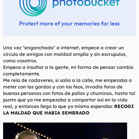
Una vez "enganchado" a internet, empece a crear un
circulo de amigos con maldad amplia y sin escrupulos,
como vosotros.
Empece a insultar a la gente, mi forma de pensar cambio
completamente.
Me reia de cadaveres, si salia a la calle, me empezaba a
meter con las gordas y con los feos, invadia foros de
buenas personas con fotos de pollas y chuminos.. hasta tal
punto que ya me empezaba a comportar asi en la vida
real, y entonces llego lo que yo mismo esperaba:
RECOGI
LA MALDAD QUE HABIA SEMBRADO