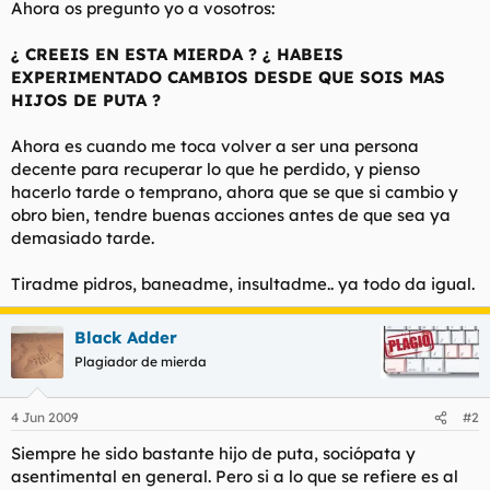
Ahora os pregunto yo a vosotros:
¿ CREEIS EN ESTA MIERDA ? ¿ HABEIS
EXPERIMENTADO CAMBIOS DESDE QUE SOIS MAS
HIJOS DE PUTA ?
Ahora es cuando me toca volver a ser una persona
decente para recuperar lo que he perdido, y pienso
hacerlo tarde o temprano, ahora que se que si cambio y
obro bien, tendre buenas acciones antes de que sea ya
demasiado tarde.
Tiradme pidros, baneadme, insultadme.. ya todo da igual.
Black Adder
Plagiador de mierda
4 Jun 2009
#2
Siempre he sido bastante hijo de puta, sociópata y
asentimental en general. Pero si a lo que se refiere es al