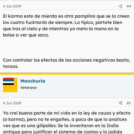
4 Jun 2009
#4
El karma este de mierda es otra pamplina que se la creen
los cuatro fucktards de siempre. Lo típico, pórtate bien
que iras al cielo y de mientras yo meto la mano en la
bolsa a ver que saco.
Con controlar los efectos de las acciones negativas basta,
taraos.
Manchuria
Veterano
4 Jun 2009
#5
Yo creí buena parte de mi vida en la ley de causa y efecto
(o karma), pero no te engañes, a poco de que lo analices
ves que es una gilipollez. Se la inventaron en la India
antigua para justificar el sistema de castas y lo jodida