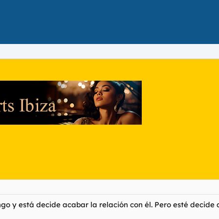
go y está decide acabar la relación con él. Pero esté decide a