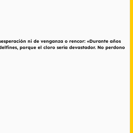
esesperación ni de venganza o rencor: «Durante años
elfines, porque el cloro sería devastador. No perdono