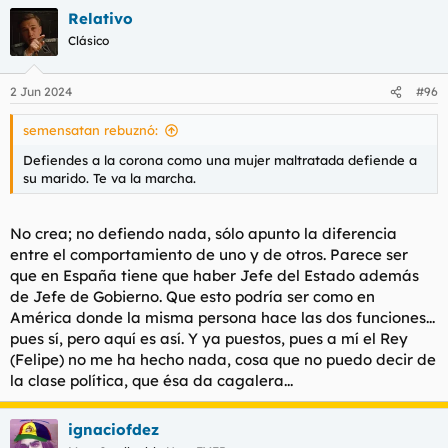
Relativo
Clásico
2 Jun 2024
#96
semensatan rebuznó:
Defiendes a la corona como una mujer maltratada defiende a
su marido. Te va la marcha.
No crea; no defiendo nada, sólo apunto la diferencia
entre el comportamiento de uno y de otros. Parece ser
que en España tiene que haber Jefe del Estado además
de Jefe de Gobierno. Que esto podría ser como en
América donde la misma persona hace las dos funciones...
pues sí, pero aquí es así. Y ya puestos, pues a mí el Rey
(Felipe) no me ha hecho nada, cosa que no puedo decir de
la clase política, que ésa da cagalera...
ignaciofdez