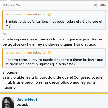
31 May 2024
#84
te parto el himen rebuznó:
El ministro de defensa tiene mas poder sobre el ejército que el
rey.
No.
El jefe supremo es el rey y si tuvieran que elegir entre un
pelagatos civil y el rey no dudes a quien harían caso.
te parto el himen rebuznó:
Por otra parte, el rey no puede a negarse a firmar las leyes que
se aprueben por muy injustas que sean estas.
Sí puede.
Es inviolable, está la paradoja de que el Congreso puede
inhabilitarle pero no se ha desarrollado una ley para
hacerlo.
Uncle Meat
Leyenda