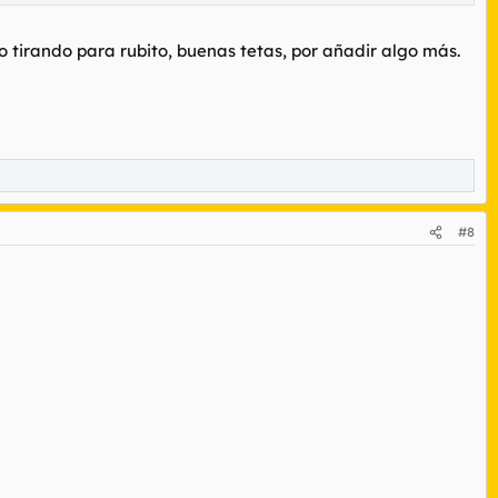
 tirando para rubito, buenas tetas, por añadir algo más.
#8