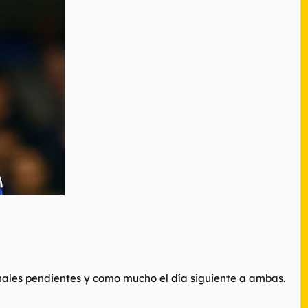
 finales pendientes y como mucho el día siguiente a ambas.