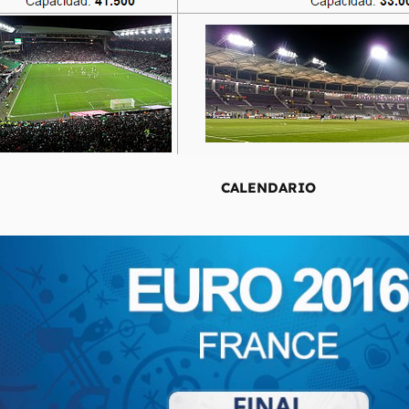
CALENDARIO