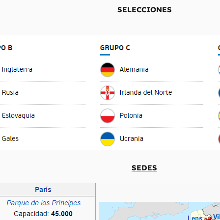
SELECCIONES
SEDES