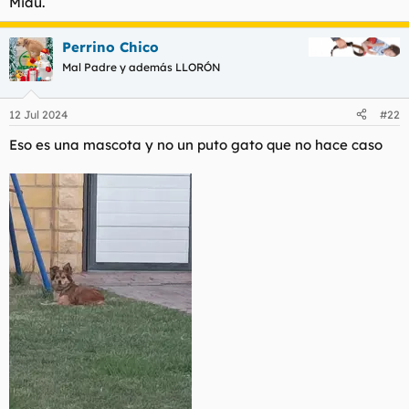
Miau.
Perrino Chico
Mal Padre y además LLORÓN
12 Jul 2024
#22
Eso es una mascota y no un puto gato que no hace caso