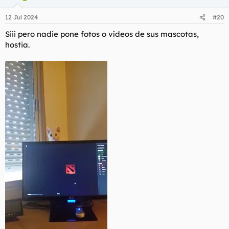
12 Jul 2024
#20
Siii pero nadie pone fotos o vídeos de sus mascotas,
hostia.