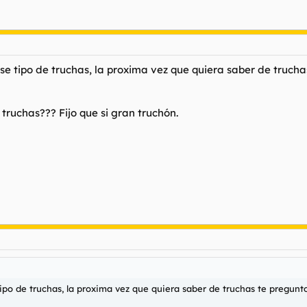
e tipo de truchas, la proxima vez que quiera saber de trucha
 truchas??? Fijo que si gran truchón.
po de truchas, la proxima vez que quiera saber de truchas te pregunt