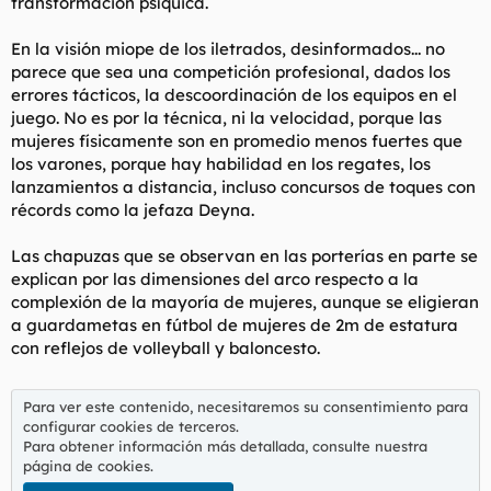
transformación psíquica.
En la visión miope de los iletrados, desinformados... no
parece que sea una competición profesional, dados los
errores tácticos, la descoordinación de los equipos en el
juego. No es por la técnica, ni la velocidad, porque las
mujeres físicamente son en promedio menos fuertes que
los varones, porque hay habilidad en los regates, los
lanzamientos a distancia, incluso concursos de toques con
récords como la jefaza Deyna.
Las chapuzas que se observan en las porterías en parte se
explican por las dimensiones del arco respecto a la
complexión de la mayoría de mujeres, aunque se eligieran
a guardametas en fútbol de mujeres de 2m de estatura
con reflejos de volleyball y baloncesto.
Para ver este contenido, necesitaremos su consentimiento para
configurar cookies de terceros.
Para obtener información más detallada, consulte nuestra
página de cookies
.