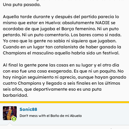
Una puta pasada.
Aquella tarde durante y después del partido parecía lo
mismo que estar en Huelva: absolutamente NADIE se
acordaba de que jugaba el Barça femenino. Ni un puto
petardo. Ni un puto comentario. Los bares como si nada.
Yo creo que la gente no sabía ni siquiera que jugaban.
Cuando en un lugar tan catalanista de haber ganado la
Champions el masculino aquello habría sido un festival.
Al final la gente pone las cosas en su lugar y el otro día
con eso fue una cosa exagerada. Es que ni un poquito. No
hay ningún seguimiento ni aprecio, aunque hayan ganado
cuatro Champions y llegado a seis finales en los últimos
seis años, que deportivamente eso es una puta
barbaridad.
Sonic88
Don't mess with el Baño de mi Abuela