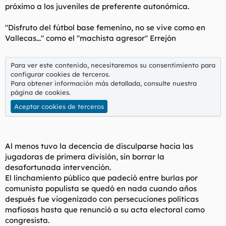
próximo a los juveniles de preferente autonómica.
"Disfruto del fútbol base femenino, no se vive como en
Vallecas..." como el "machista agresor" Errejón
Para ver este contenido, necesitaremos su consentimiento para
configurar cookies de terceros.
Para obtener información más detallada, consulte nuestra
página de cookies
.
Aceptar cookies de terceros
Al menos tuvo la decencia de disculparse hacia las
jugadoras de primera división, sin borrar la
desafortunada intervención.
El linchamiento público que padeció entre burlas por
comunista populista se quedó en nada cuando años
después fue viogenizado con persecuciones políticas
mafiosas hasta que renunció a su acta electoral como
congresista.