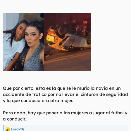
Que por cierto, esta es la que se le murio la novia en un
accidente de trafico por no llevar el cinturon de seguridad
y la que conducia era otra mujer.
Pero nada, hay que poner a las mujeres a jugar al futbol y
a conducir.
Lord90s