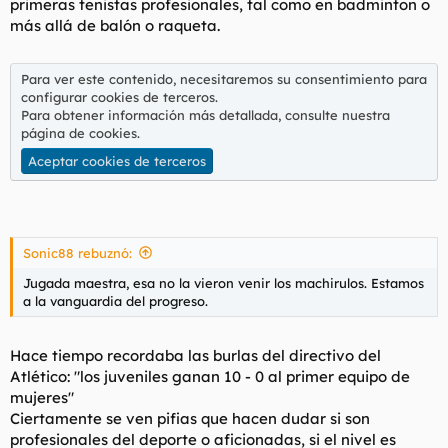
primeras tenistas profesionales, tal como en badminton o
más allá de balón o raqueta.
Para ver este contenido, necesitaremos su consentimiento para
configurar cookies de terceros.
Para obtener información más detallada, consulte nuestra
página de cookies
.
Aceptar cookies de terceros
Sonic88 rebuznó:
Jugada maestra, esa no la vieron venir los machirulos. Estamos
a la vanguardia del progreso.
Hace tiempo recordaba las burlas del directivo del
Atlético: "los juveniles ganan 10 - 0 al primer equipo de
mujeres"
Ciertamente se ven pifias que hacen dudar si son
profesionales del deporte o aficionadas, si el nivel es