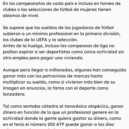
En los campeonatos de cada país e incluso en torneo de
clubes o las selecciones de fútbol de mujeres tienen
abismos de nivel.
Se supone que los sueldos de las jugadoras de fútbol
subieron a un mínimo profesional en la primera división,
los clubes de la UEFA y la selección.
Antes de la huelga, incluso las campeonas de liga no
podían aspirar a ser deportistas como única actividad sin
otro empleo para pagar una vivienda.
Aunque para llegar a millonadas, algunas han conseguido
ganar más con los patrocinios de marcas hasta
multiplicar su sueldo, como si vivieran más bien de su
imagen en anuncios, la fama con el deporte como
lanzadera.
Tal como sentaba cátedra el tanoréxico alopécico, ganar
dinero en función de lo que un profesional genere en la
actividad donde la gente quiera gastar su dinero, como
en el tenis el número 200 ATP puede ganar a las diez