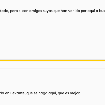
ado, pero si con amigos suyos que han venido por aquí a bus
rla en Levante, que se haga aquí, que es mejor.