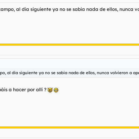
campo, al dia siguiente ya no se sabia nada de ellos, nunca v
o, al dia siguiente ya no se sabia nada de ellos, nunca volvieron a ap
áis a hacer por allí ?