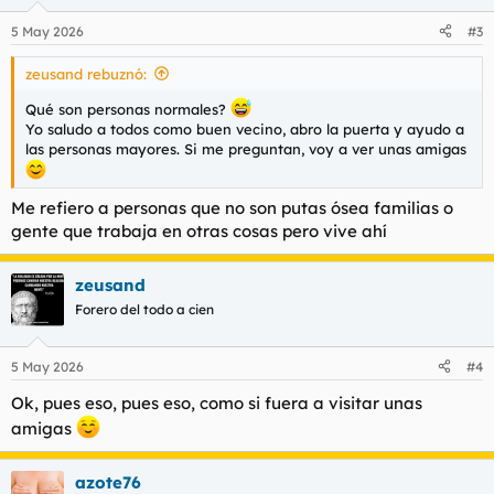
5 May 2026
#3
zeusand rebuznó:
Qué son personas normales?
Yo saludo a todos como buen vecino, abro la puerta y ayudo a
las personas mayores. Si me preguntan, voy a ver unas amigas
Me refiero a personas que no son putas ósea familias o
gente que trabaja en otras cosas pero vive ahí
zeusand
Forero del todo a cien
5 May 2026
#4
Ok, pues eso, pues eso, como si fuera a visitar unas
amigas
azote76