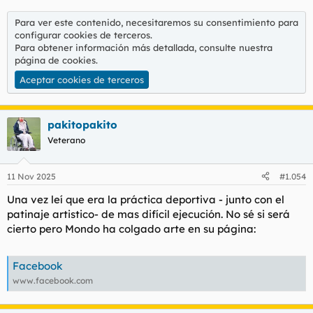
Para ver este contenido, necesitaremos su consentimiento para
configurar cookies de terceros.
Para obtener información más detallada, consulte nuestra
página de cookies
.
Aceptar cookies de terceros
pakitopakito
Veterano
11 Nov 2025
#1.054
Una vez leí que era la práctica deportiva - junto con el
patinaje artistico- de mas difícil ejecución. No sé si será
cierto pero Mondo ha colgado arte en su página:
Facebook
www.facebook.com