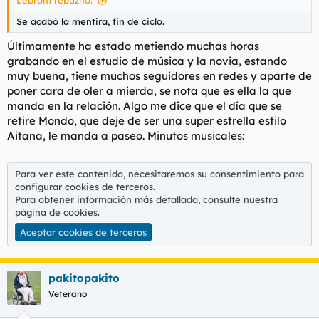
Lebrom rebuznó:
Se acabó la mentira, fin de ciclo.
Últimamente ha estado metiendo muchas horas
grabando en el estudio de música y la novia, estando
muy buena, tiene muchos seguidores en redes y aparte de
poner cara de oler a mierda, se nota que es ella la que
manda en la relación. Algo me dice que el día que se
retire Mondo, que deje de ser una super estrella estilo
Aitana, le manda a paseo. Minutos musicales:
Para ver este contenido, necesitaremos su consentimiento para
configurar cookies de terceros.
Para obtener información más detallada, consulte nuestra
página de cookies
.
Aceptar cookies de terceros
pakitopakito
Veterano