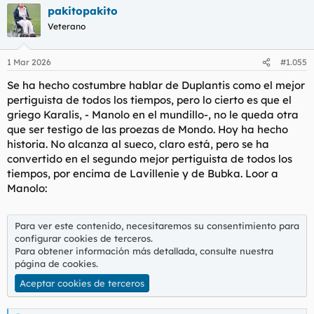
pakitopakito
Veterano
1 Mar 2026
#1.055
Se ha hecho costumbre hablar de Duplantis como el mejor
pertiguista de todos los tiempos, pero lo cierto es que el
griego Karalis, - Manolo en el mundillo-, no le queda otra
que ser testigo de las proezas de Mondo. Hoy ha hecho
historia. No alcanza al sueco, claro está, pero se ha
convertido en el segundo mejor pertiguista de todos los
tiempos, por encima de Lavillenie y de Bubka. Loor a
Manolo:
Para ver este contenido, necesitaremos su consentimiento para
configurar cookies de terceros.
Para obtener información más detallada, consulte nuestra
página de cookies
.
Aceptar cookies de terceros