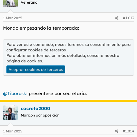
Veterano
1 Mar 2025
#1.013
Mondo empezando la temporada:
Para ver este contenido, necesitaremos su consentimiento para
configurar cookies de terceros.
Para obtener información más detallada, consulte nuestra
página de cookies
.
Aceptar cookies de terceros
@Tiboroski
preséntese por secretaría.
cocreta2000
Maricón por oposición
1 Mar 2025
#1.014