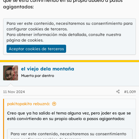
que se está convirtiendo en su propio abuelo a pasos
agigantados:
Para ver este contenido, necesitaremos su consentimiento para
configurar cookies de terceros.
Para obtener información más detallada, consulte nuestra
página de cookies
.
Aceptar cookies de terceros
el viejo dela montaña
Muerto por dentro
11 Nov 2024
#1.009
pakitopakito rebuznó:
Creo que ya ha salido el tema alguna vez, pero joder es que se
está convirtiendo en su propio abuelo a pasos agigantados:
Para ver este contenido, necesitaremos su consentimiento