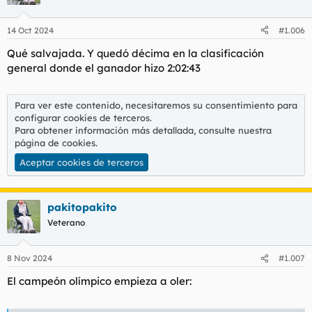
14 Oct 2024
#1.006
Qué salvajada. Y quedó décima en la clasificación
general donde el ganador hizo 2:02:43
Para ver este contenido, necesitaremos su consentimiento para
configurar cookies de terceros.
Para obtener información más detallada, consulte nuestra
página de cookies
.
Aceptar cookies de terceros
pakitopakito
Veterano
8 Nov 2024
#1.007
El campeón olímpico empieza a oler: