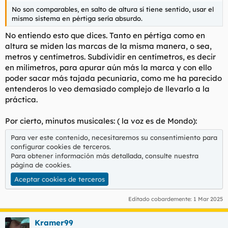
No son comparables, en salto de altura sí tiene sentido, usar el
mismo sistema en pértiga sería absurdo.
No entiendo esto que dices. Tanto en pértiga como en
altura se miden las marcas de la misma manera, o sea,
metros y centímetros. Subdividir en centímetros, es decir
en milimetros, para apurar aún más la marca y con ello
poder sacar más tajada pecuniaria, como me ha parecido
entenderos lo veo demasiado complejo de llevarlo a la
práctica.
Por cierto, minutos musicales: ( la voz es de Mondo):
Para ver este contenido, necesitaremos su consentimiento para
configurar cookies de terceros.
Para obtener información más detallada, consulte nuestra
página de cookies
.
Aceptar cookies de terceros
Editado cobardemente:
1 Mar 2025
Kramer99