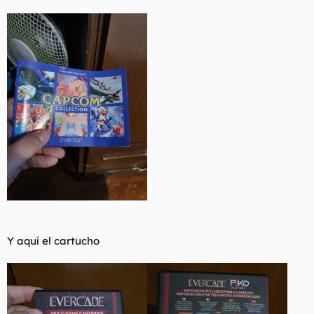
Y aquí el cartucho