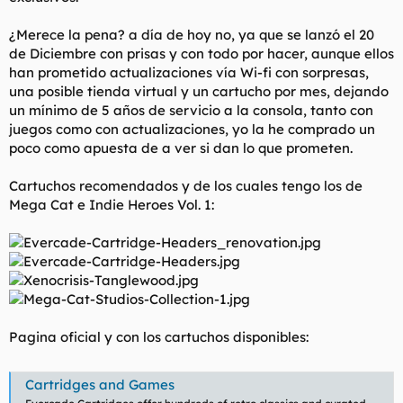
¿Merece la pena? a día de hoy no, ya que se lanzó el 20
de Diciembre con prisas y con todo por hacer, aunque ellos
han prometido actualizaciones vía Wi-fi con sorpresas,
una posible tienda virtual y un cartucho por mes, dejando
un mínimo de 5 años de servicio a la consola, tanto con
juegos como con actualizaciones, yo la he comprado un
poco como apuesta de a ver si dan lo que prometen.
Cartuchos recomendados y de los cuales tengo los de
Mega Cat e Indie Heroes Vol. 1:
Pagina oficial y con los cartuchos disponibles:
Cartridges and Games