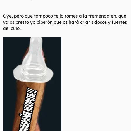
Oye, pero que tampoco te lo tomes a la tremenda eh, que
ya os presto yo biberón que os hará criar sidosos y fuertes
del culo...