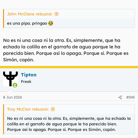
John McClane rebuznó:
es una pipa. pringao
No es ni una cosa ni la otra. Es, simplemente, que ha
echado la colilla en el garrafo de agua porque le ha
parecido bien. Porque así lo apaga. Porque sí. Porque es
Simón, copón.
Tipton
Freak
8 Jun 2026
#345
Troy McClon rebuznó:
No es ni una cosa ni la otra. Es, simplemente, que ha echado la
colilla en el garrafo de agua porque le ha parecido bien.
Porque así lo apaga. Porque sí. Porque es Simón, copón.