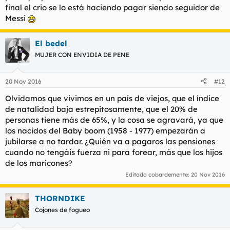
final el crio se lo está haciendo pagar siendo seguidor de
Messi
El bedel
MUJER CON ENVIDIA DE PENE
20 Nov 2016
#12
Olvidamos que vivimos en un país de viejos, que el índice
de natalidad baja estrepitosamente, que el 20% de
personas tiene más de 65%, y la cosa se agravará, ya que
los nacidos del Baby boom (1958 - 1977) empezarán a
jubilarse a no tardar. ¿Quién va a pagaros las pensiones
cuando no tengáis fuerza ni para forear, más que los hijos
de los maricones?
Editado cobardemente:
20 Nov 2016
THORNDIKE
Cojones de fogueo