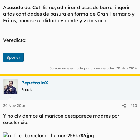
Acusado de: Cotillismo, admirar dioses de barro, ingerir
altas cantidades de basura en forma de Gran Hermano y
Fritos, homosexualidad evidente y vida vacía.
Veredicto:
Spoiler
Sabiamente editado por un moderador:
20 Nov 2016
PepetrolaX
Freak
20 Nov 2016
#10
Y no olvidemos al maricón desaparece madres por
excelencia: