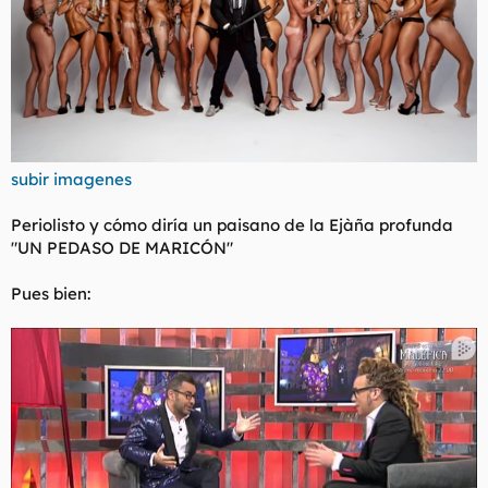
subir imagenes
Periolisto y cómo diría un paisano de la Ejàña profunda
"UN PEDASO DE MARICÓN"
Pues bien: