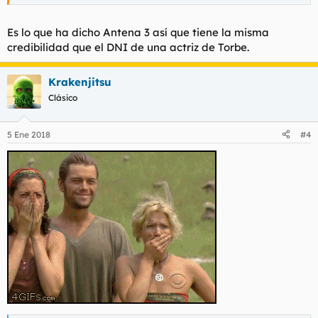
Es lo que ha dicho Antena 3 así que tiene la misma
credibilidad que el DNI de una actriz de Torbe.
Krakenjitsu
Clásico
5 Ene 2018
#4