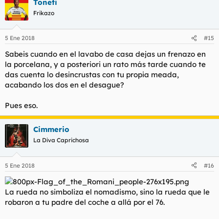
Toneti
Frikazo
5 Ene 2018
#15
Sabeis cuando en el lavabo de casa dejas un frenazo en
la porcelana, y a posteriori un rato más tarde cuando te
das cuenta lo desincrustas con tu propia meada,
acabando los dos en el desague?
Pues eso.
Cimmerio
La Diva Caprichosa
5 Ene 2018
#16
La rueda no simboliza el nomadismo, sino la rueda que le
robaron a tu padre del coche a allá por el 76.