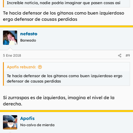
Increíble noticia, nadie podría imaginar que pasen cosas así
Te hacía defensor de los gitanos como buen izquierdoso
ergo defensor de causas perdidas
nefasto
Baneado
5 Ene 2018
#9
Apofis rebuznó:
Te hacía defensor de los gitanos como buen izquierdoso ergo
defensor de causas perdidas
Si zurraspas es de izquierdas, imagina el nivel de la
derecha.
Apofis
No-calvo de mierda